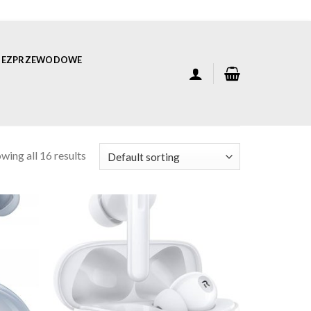
 BEZPRZEWODOWE
wing all 16 results