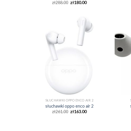
zł
288.00
zł
180.00
SŁUCHAWKI OPPO ENCO AIR 2
słuchawki oppo enco air 2
zł
261.00
zł
163.00