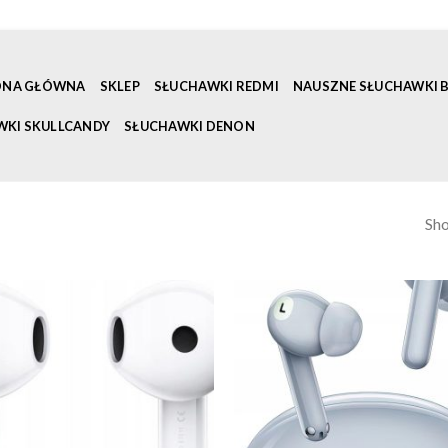
ONA GŁÓWNA
SKLEP
SŁUCHAWKI REDMI
NAUSZNE SŁUCHAWKI
WKI SKULLCANDY
SŁUCHAWKI DENON
Sho