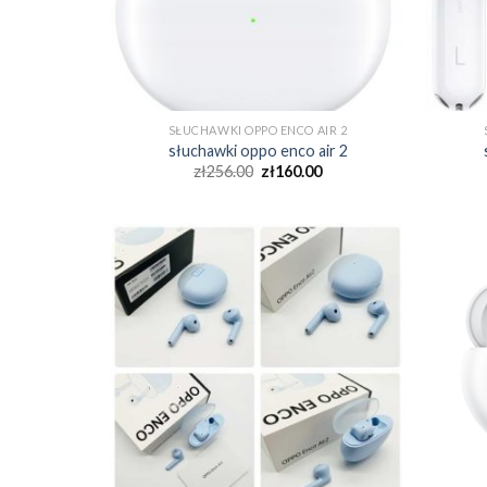
SŁUCHAWKI OPPO ENCO AIR 2
słuchawki oppo enco air 2
zł
256.00
zł
160.00