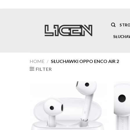
Skip
to
STR
content
SŁUCHA
HOME
/
SŁUCHAWKI OPPO ENCO AIR 2
FILTER