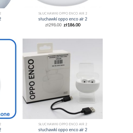
2
SŁUCHAWKI OPPO ENCO AIR 2
2
słuchawki oppo enco air 2
zł
298.00
zł
186.00
2
SŁUCHAWKI OPPO ENCO AIR 2
2
słuchawki oppo enco air 2