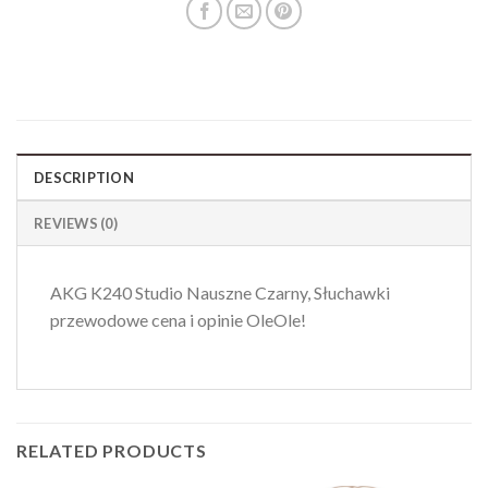
DESCRIPTION
REVIEWS (0)
AKG K240 Studio Nauszne Czarny, Słuchawki
przewodowe cena i opinie OleOle!
RELATED PRODUCTS