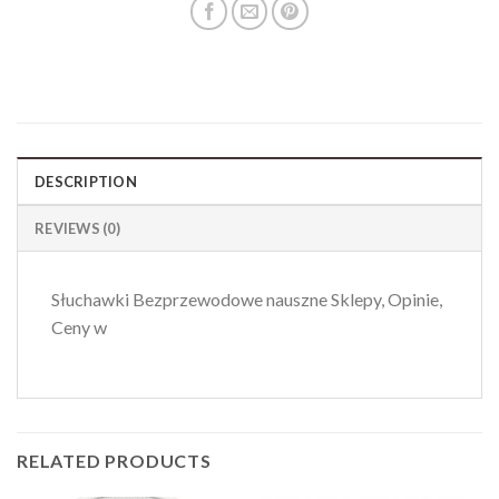
DESCRIPTION
REVIEWS (0)
Słuchawki Bezprzewodowe nauszne Sklepy, Opinie,
Ceny w
RELATED PRODUCTS