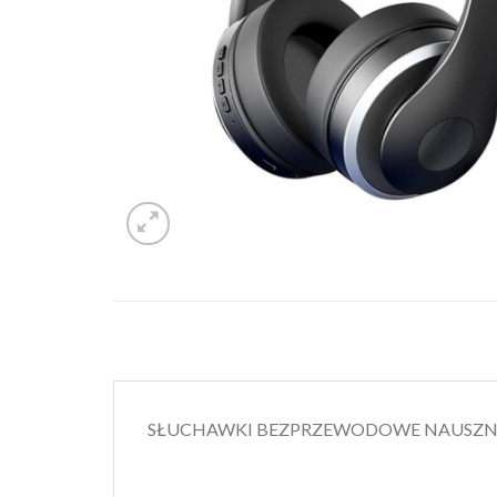
SŁUCHAWKI BEZPRZEWODOWE NAUSZNE