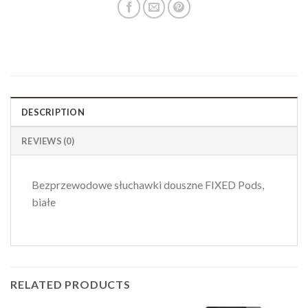
DESCRIPTION
REVIEWS (0)
Bezprzewodowe słuchawki douszne FIXED Pods,
białe
RELATED PRODUCTS