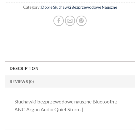
Category:
Dobre Słuchawki Bezprzewodowe Nauszne
DESCRIPTION
REVIEWS (0)
Słuchawki bezprzewodowe nauszne Bluetooth z
ANC Argon Audio Quiet Storm |