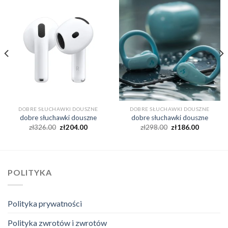
DOBRE SŁUCHAWKI DOUSZNE
DOBRE SŁUCHAWKI DOUSZNE
dobre słuchawki douszne
dobre słuchawki douszne
zł
326.00
zł
204.00
zł
298.00
zł
186.00
POLITYKA
Polityka prywatności
Polityka zwrotów i zwrotów