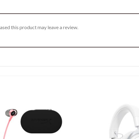
sed this product may leave a review.