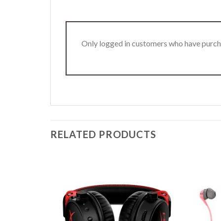
Only logged in customers who have purcha
RELATED PRODUCTS