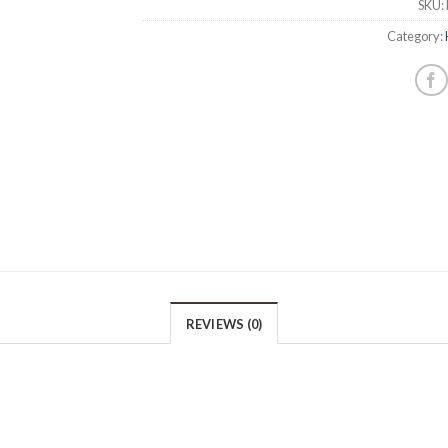
SKU:
Category:
REVIEWS (0)