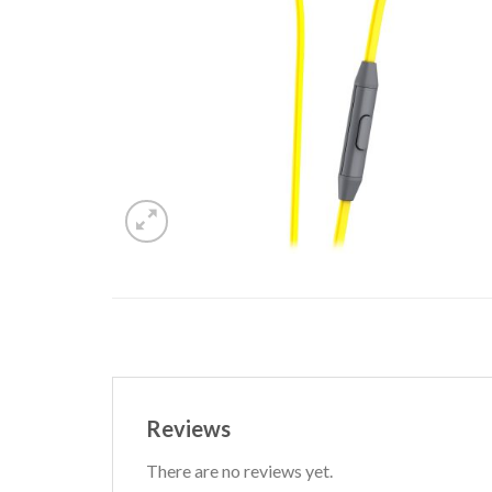
Reviews
There are no reviews yet.