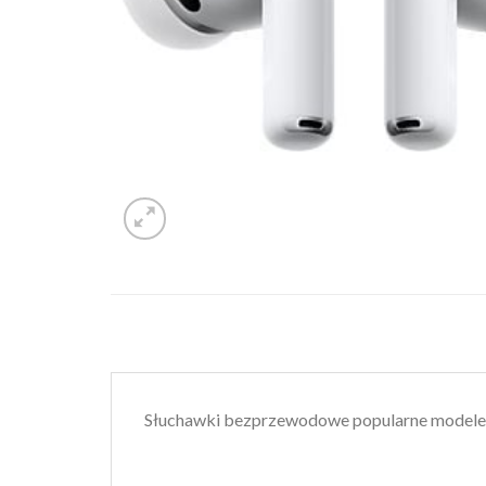
Słuchawki bezprzewodowe popularne modele 