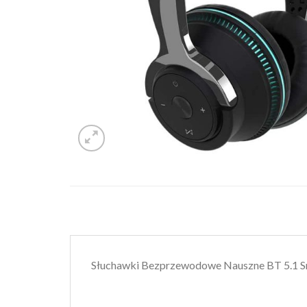
Słuchawki Bezprzewodowe Nauszne BT 5.1 S