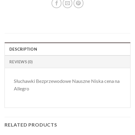
DESCRIPTION
REVIEWS (0)
Słuchawki Bezprzewodowe Nauszne Niska cena na
Allegro
RELATED PRODUCTS