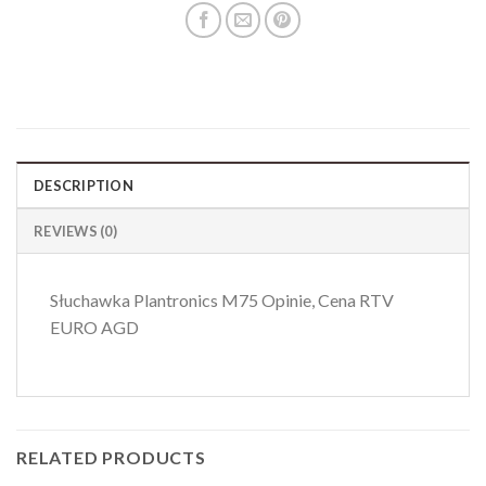
DESCRIPTION
REVIEWS (0)
Słuchawka Plantronics M75 Opinie, Cena RTV
EURO AGD
RELATED PRODUCTS