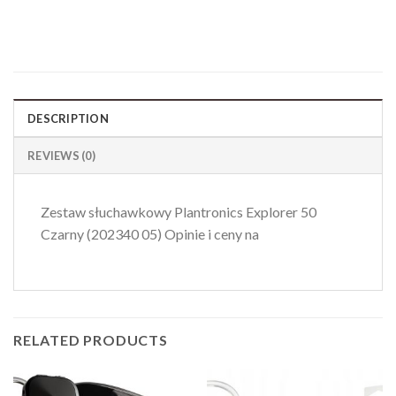
DESCRIPTION
REVIEWS (0)
Zestaw słuchawkowy Plantronics Explorer 50
Czarny (202340 05) Opinie i ceny na
RELATED PRODUCTS