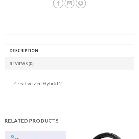
DESCRIPTION
REVIEWS (0)
Creative Zen Hybrid 2
RELATED PRODUCTS