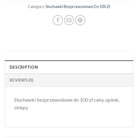
Category:
Słuchawki Bezprzewodowe Do 100 Zł
DESCRIPTION
REVIEWS (0)
Słuchawki bezprzewodowe do 100 zł ceny, opinie,
sklepy