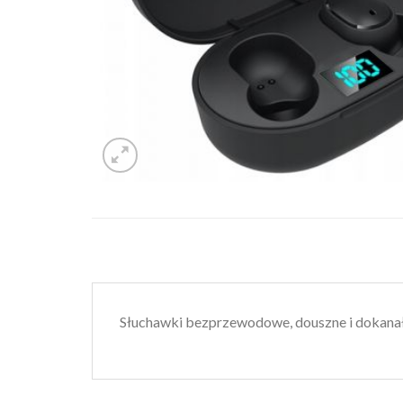
Słuchawki bezprzewodowe, douszne i dokana