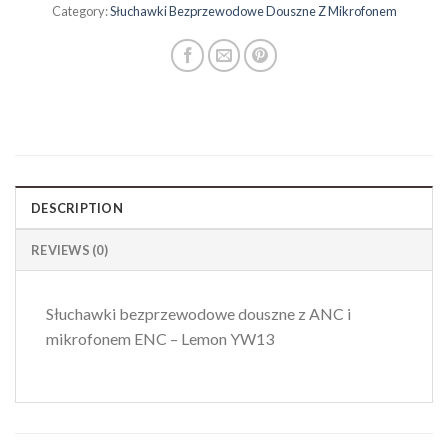
Category:
Słuchawki Bezprzewodowe Douszne Z Mikrofonem
DESCRIPTION
REVIEWS (0)
Słuchawki bezprzewodowe douszne z ANC i
mikrofonem ENC – Lemon YW13