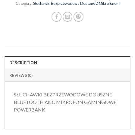
Category:
Słuchawki Bezprzewodowe Douszne Z Mikrofonem
DESCRIPTION
REVIEWS (0)
SŁUCHAWKI BEZPRZEWODOWE DOUSZNE
BLUETOOTH ANC MIKROFON GAMINGOWE
POWERBANK