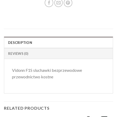
DESCRIPTION
REVIEWS (0)
Vidonn F1S sluchawki bezprzewodowe
przewodnictwo kostne
RELATED PRODUCTS