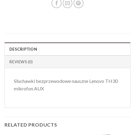
DESCRIPTION
REVIEWS (0)
Słuchawki bezprzewodowe nauszne Lenovo TH30
mikrofon AUX
RELATED PRODUCTS