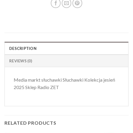
DESCRIPTION
REVIEWS (0)
Media markt słuchawki Słuchawki Kolekcja jesień
2025 Sklep Radio ZET
RELATED PRODUCTS