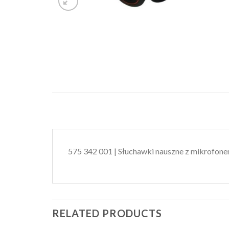
575 342 001 | Słuchawki nauszne z mikrofone
RELATED PRODUCTS