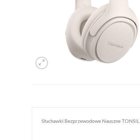
Słuchawki Bezprzewodowe Nauszne TONSIL