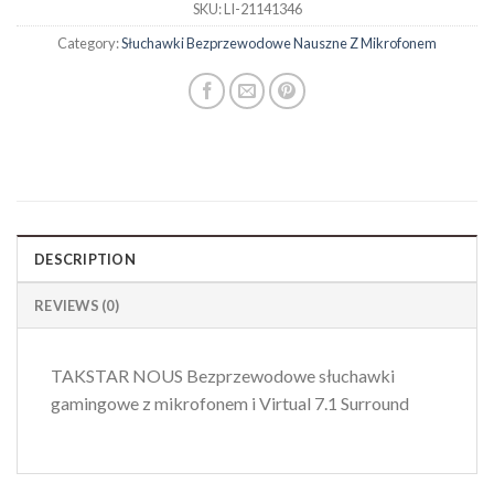
SKU:
LI-21141346
Category:
Słuchawki Bezprzewodowe Nauszne Z Mikrofonem
DESCRIPTION
REVIEWS (0)
TAKSTAR NOUS Bezprzewodowe słuchawki
gamingowe z mikrofonem i Virtual 7.1 Surround