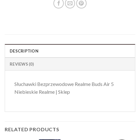
DESCRIPTION
REVIEWS (0)
Słuchawki Bezprzewodowe Realme Buds Air 5
Niebieskie Realme | Sklep
RELATED PRODUCTS