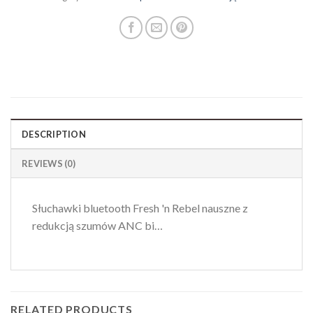
DESCRIPTION
REVIEWS (0)
Słuchawki bluetooth Fresh 'n Rebel nauszne z
redukcją szumów ANC bi…
RELATED PRODUCTS