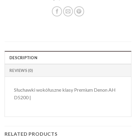
DESCRIPTION
REVIEWS (0)
Słuchawki wokółuszne klasy Premium Denon AH
D5200 |
RELATED PRODUCTS