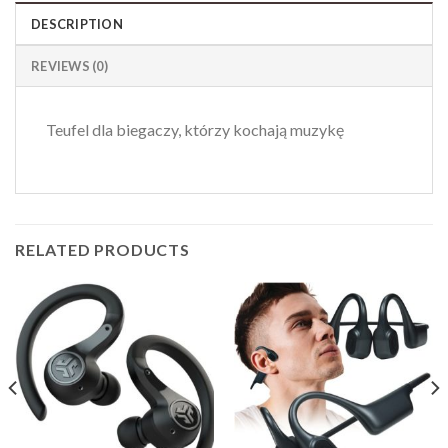
DESCRIPTION
REVIEWS (0)
Teufel dla biegaczy, którzy kochają muzykę
RELATED PRODUCTS