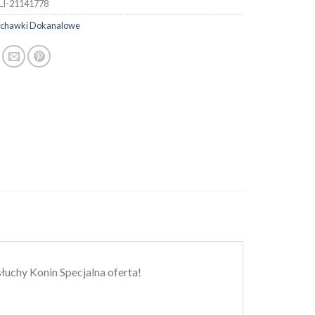
LI-21141778
uchawki Dokanalowe
chy Konin Specjalna oferta!