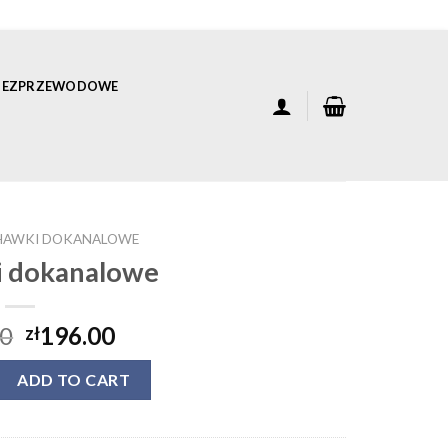
 BEZPRZEWODOWE
HAWKI DOKANALOWE
i dokanalowe
00
196.00
zł
nalowe quantity
ADD TO CART