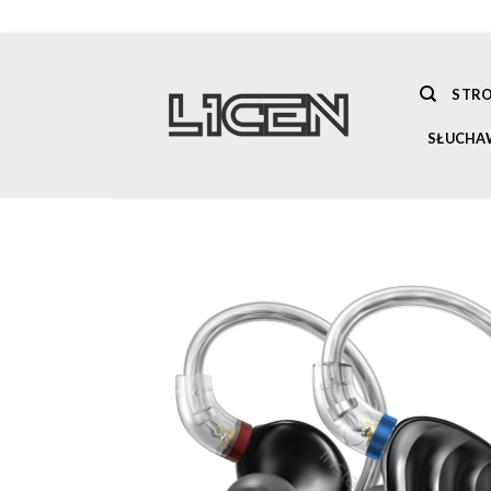
Skip
to
STR
content
SŁUCHA