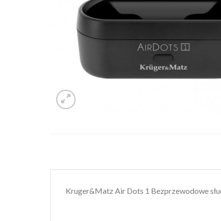
Kruger&Matz Air Dots 1 Bezprzewodowe słu