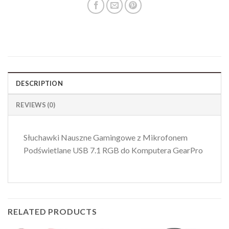
DESCRIPTION
REVIEWS (0)
Słuchawki Nauszne Gamingowe z Mikrofonem
Podświetlane USB 7.1 RGB do Komputera GearPro
RELATED PRODUCTS