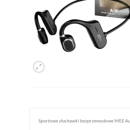
Sportowe słuchawki bezprzewodowe MEE Au