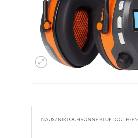
NAUSZNIKI OCHRONNE BLUETOOTH/FM z r