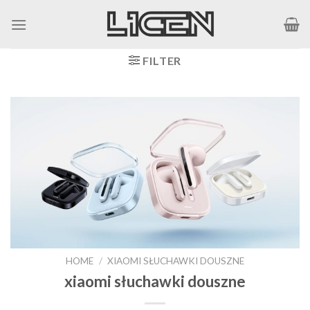
Skip
to
content
FILTER
HOME
/
XIAOMI SŁUCHAWKI DOUSZNE
xiaomi słuchawki douszne