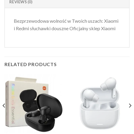
REVIEWS (0)
Bezprzewodowa wolność w Twoich uszach: Xiaomi
i Redmi słuchawki douszne Oficjalny sklep Xiaomi
RELATED PRODUCTS