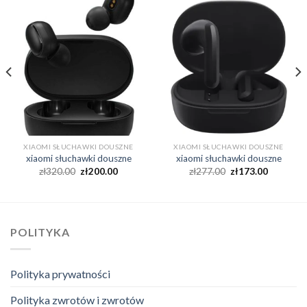
XIAOMI SŁUCHAWKI DOUSZNE
XIAOMI SŁUCHAWKI DOUSZNE
xiaomi słuchawki douszne
xiaomi słuchawki douszne
zł
320.00
zł
200.00
zł
277.00
zł
173.00
POLITYKA
Polityka prywatności
Polityka zwrotów i zwrotów