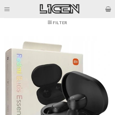
Skip
to
content
FILTER