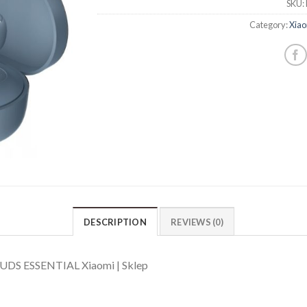
SKU:
Category:
Xiao
DESCRIPTION
REVIEWS (0)
UDS ESSENTIAL Xiaomi | Sklep