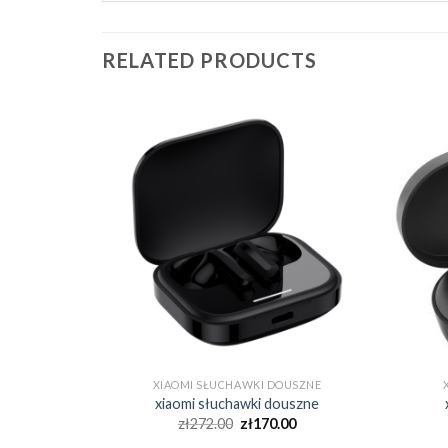
RELATED PRODUCTS
USZNE
XIAOMI SŁUCHAWKI DOUSZNE
uszne
xiaomi słuchawki douszne
0
zł
272.00
zł
170.00