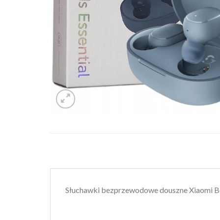
Słuchawki bezprzewodowe douszne Xiaomi B