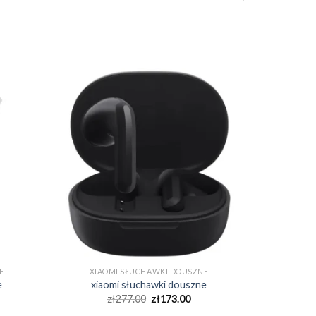
E
XIAOMI SŁUCHAWKI DOUSZNE
e
xiaomi słuchawki douszne
zł
277.00
zł
173.00