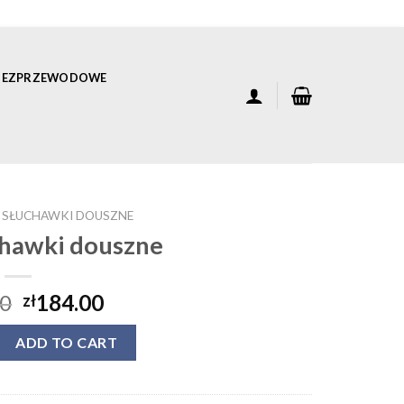
 BEZPRZEWODOWE
 SŁUCHAWKI DOUSZNE
chawki douszne
00
184.00
zł
i douszne quantity
ADD TO CART