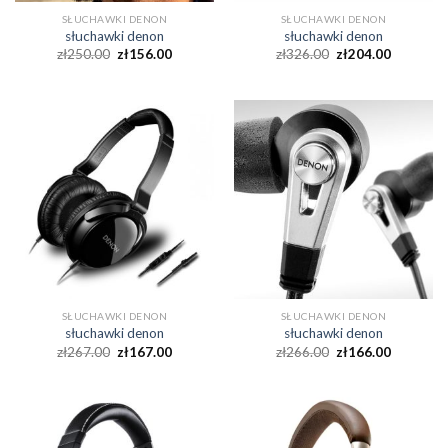
SŁUCHAWKI DENON
SŁUCHAWKI DENON
słuchawki denon
słuchawki denon
zł
250.00
zł
156.00
zł
326.00
zł
204.00
SŁUCHAWKI DENON
SŁUCHAWKI DENON
słuchawki denon
słuchawki denon
zł
267.00
zł
167.00
zł
266.00
zł
166.00