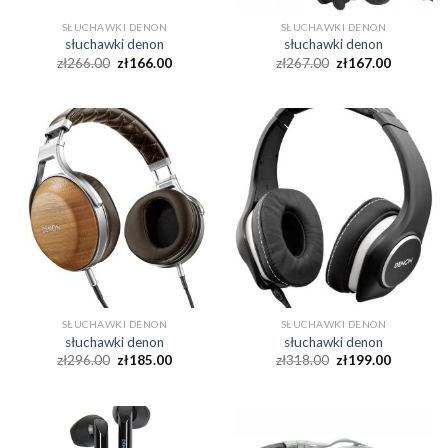
SŁUCHAWKI DENON
SŁUCHAWKI DENON
słuchawki denon
słuchawki denon
zł
266.00
zł
166.00
zł
267.00
zł
167.00
SŁUCHAWKI DENON
SŁUCHAWKI DENON
słuchawki denon
słuchawki denon
zł
296.00
zł
185.00
zł
318.00
zł
199.00