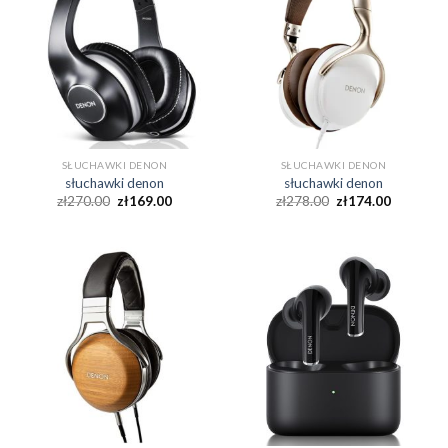
SŁUCHAWKI DENON
SŁUCHAWKI DENON
słuchawki denon
słuchawki denon
zł
270.00
zł
169.00
zł
278.00
zł
174.00