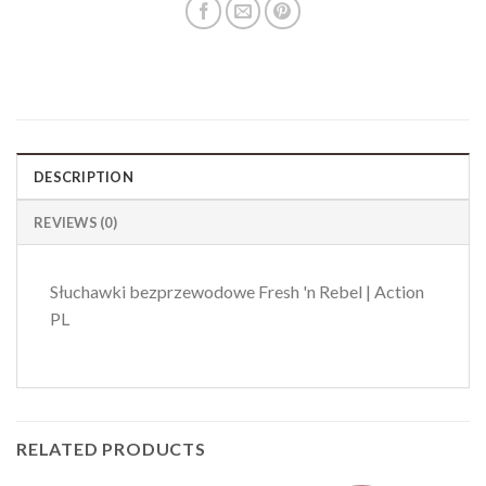
DESCRIPTION
REVIEWS (0)
Słuchawki bezprzewodowe Fresh 'n Rebel | Action
PL
RELATED PRODUCTS