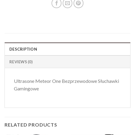
DESCRIPTION
REVIEWS (0)
Ultrasone Meteor One Bezprzewodowe Słuchawki
Gamingowe
RELATED PRODUCTS