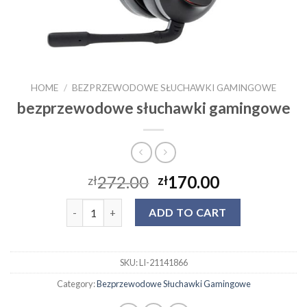
HOME
/
BEZPRZEWODOWE SŁUCHAWKI GAMINGOWE
bezprzewodowe słuchawki gamingowe
272.00
170.00
zł
zł
bezprzewodowe słuchawki gamingowe quantity
ADD TO CART
SKU:
LI-21141866
Category:
Bezprzewodowe Słuchawki Gamingowe