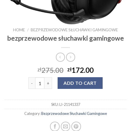
HOME
/
BEZPRZEWODOWE SŁUCHAWKI GAMINGOWE
bezprzewodowe słuchawki gamingowe
275.00
172.00
zł
zł
bezprzewodowe słuchawki gamingowe quantity
ADD TO CART
SKU:
LI-21141337
Category:
Bezprzewodowe Słuchawki Gamingowe