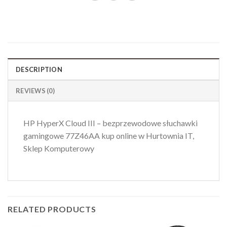
DESCRIPTION
REVIEWS (0)
HP HyperX Cloud III – bezprzewodowe słuchawki
gamingowe 77Z46AA kup online w Hurtownia IT,
Sklep Komputerowy
RELATED PRODUCTS