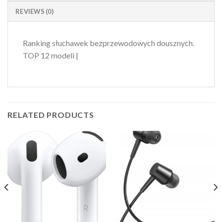
REVIEWS (0)
Ranking słuchawek bezprzewodowych dousznych.
TOP 12 modeli |
RELATED PRODUCTS