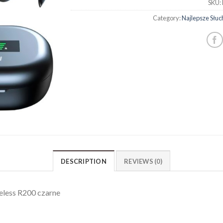
SKU:
Category:
Najlepsze Sł
DESCRIPTION
REVIEWS (0)
less R200 czarne