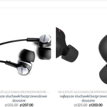
NAJLEPSZE SŁUCHAWKI BEZPRZEWODOWE DOUSZNE
psze słuchawki bezprzewodowe
najlepsze słuchawki bezprze
douszne
douszne
zł
331.00
zł
207.00
zł
325.00
zł
203.00