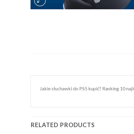
Jakie słuchawki do PS5 kupić? Ranking 10 najl
RELATED PRODUCTS