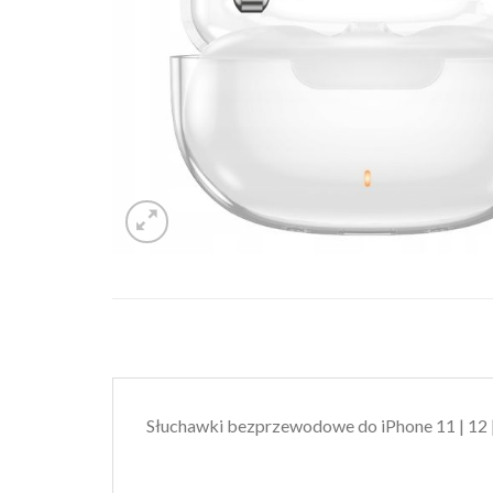
Słuchawki bezprzewodowe do iPhone 11 | 12 |