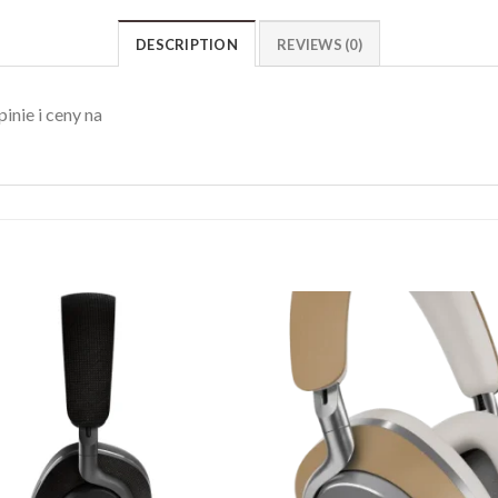
DESCRIPTION
REVIEWS (0)
nie i ceny na