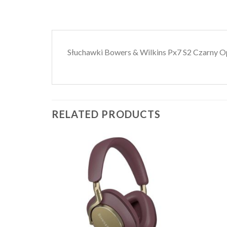
Słuchawki Bowers & Wilkins Px7 S2 Czarny Opi
RELATED PRODUCTS