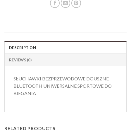
DESCRIPTION
REVIEWS (0)
SŁUCHAWKI BEZPRZEWODOWE DOUSZNE
BLUETOOTH UNIWERSALNE SPORTOWE DO
BIEGANIA
RELATED PRODUCTS