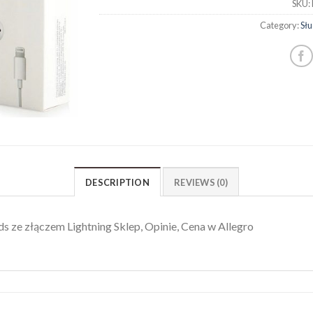
SKU:
Category:
Sł
DESCRIPTION
REVIEWS (0)
ze złączem Lightning Sklep, Opinie, Cena w Allegro