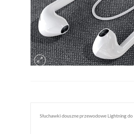
Słuchawki douszne przewodowe Lightning d