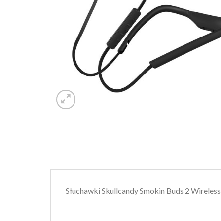
Słuchawki Skullcandy Smokin Buds 2 Wireles