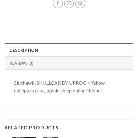
DESCRIPTION
REVIEWS (0)
Słuchawki SKULLCANDY UPROCK Yellow
najlepsza cena, opinie sklep online Neonet
RELATED PRODUCTS